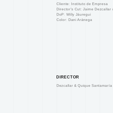
Cliente: Instituto de Empresa
Director's Cut: Jaime Dezcalla
DoP: Willy Jáuregui
Color: Dani Aránega
DIRECTOR
Dezcallar & Quique Santamaría