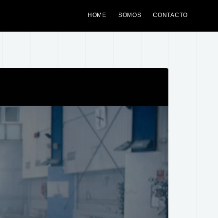
HOME
SOMOS
CONTACTO