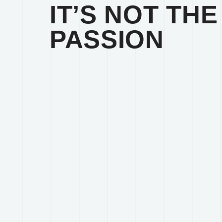
IT’S NOT THE
PASSION