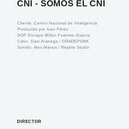
CNI - SOMOS EL CNI
Cliente: Centro Nacional de Inteligencia
Producido por Iván Pérez
DOP Enrique Millán Fuentes-Guerra
Color: Dani Aránega / GRADEPUNK
Sonido: Alex Marais / Reptile Studio
DIRECTOR